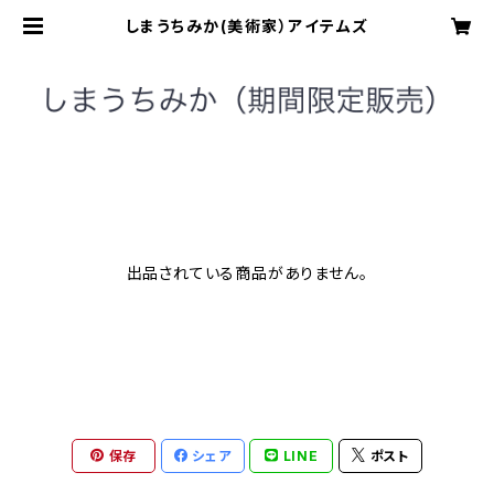
しまうちみか(美術家）アイテムズ
出品されている商品がありません。
保存
シェア
LINE
ポスト