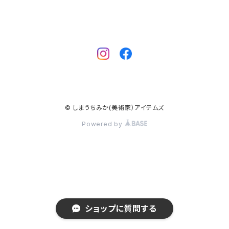
© しまうちみか(美術家）アイテムズ
Powered by
ショップに質問する